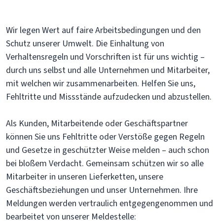
Wir legen Wert auf faire Arbeitsbedingungen und den
Schutz unserer Umwelt. Die Einhaltung von
Verhaltensregeln und Vorschriften ist für uns wichtig –
durch uns selbst und alle Unternehmen und Mitarbeiter,
mit welchen wir zusammenarbeiten. Helfen Sie uns,
Fehltritte und Missstände aufzudecken und abzustellen.
Als Kunden, Mitarbeitende oder Geschäftspartner
können Sie uns Fehltritte oder Verstöße gegen Regeln
und Gesetze in geschützter Weise melden – auch schon
bei bloßem Verdacht. Gemeinsam schützen wir so alle
Mitarbeiter in unseren Lieferketten, unsere
Geschäftsbeziehungen und unser Unternehmen. Ihre
Meldungen werden vertraulich entgegengenommen und
bearbeitet von unserer Meldestelle: