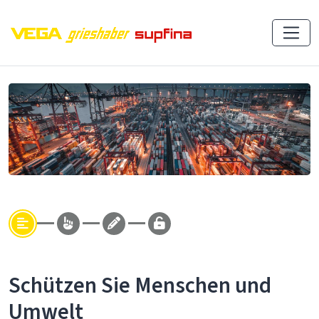
Schützen Sie Menschen und
Umwelt