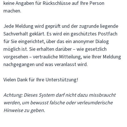
keine Angaben für Rückschlüsse auf Ihre Person
machen.
Jede Meldung wird geprüft und der zugrunde liegende
Sachverhalt geklärt. Es wird ein geschütztes Postfach
für Sie eingerichtet, über das ein anonymer Dialog
möglich ist. Sie erhalten darüber – wie gesetzlich
vorgesehen – vertrauliche Mitteilung, wie Ihrer Meldung
nachgegangen und was veranlasst wird.
Vielen Dank für Ihre Unterstützung!
Achtung: Dieses System darf nicht dazu missbraucht
werden, um bewusst falsche oder verleumderische
Hinweise zu geben.