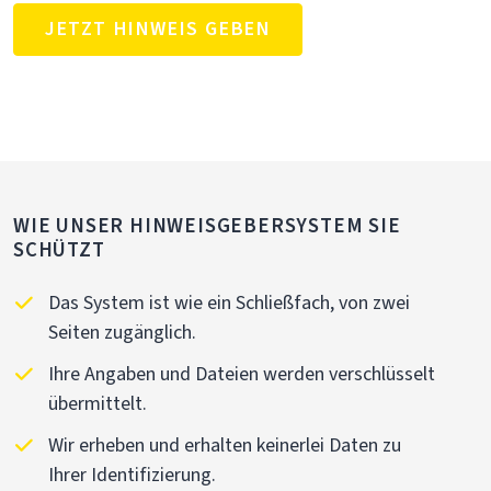
JETZT HINWEIS GEBEN
WIE UNSER HINWEISGEBERSYSTEM SIE
SCHÜTZT
Das System ist wie ein Schließfach, von zwei
Seiten zugänglich.
Ihre Angaben und Dateien werden verschlüsselt
übermittelt.
Wir erheben und erhalten keinerlei Daten zu
Ihrer Identifizierung.