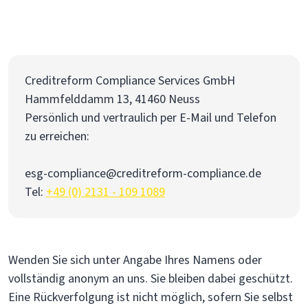
Creditreform Compliance Services GmbH
Hammfelddamm 13, 41460 Neuss
Persönlich und vertraulich per E-Mail und Telefon
zu erreichen:
esg-compliance@creditreform-compliance.de
Tel:
+49 (0) 2131 - 109 1089
Wenden Sie sich unter Angabe Ihres Namens oder
vollständig anonym an uns. Sie bleiben dabei geschützt.
Eine Rückverfolgung ist nicht möglich, sofern Sie selbst